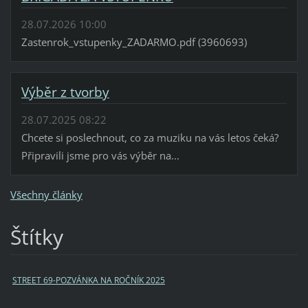
28.07.2026 10:00
Zastenrok_vstupenky_ZADARMO.pdf (3960693)
Výběr z tvorby
28.07.2025 08:22
Chcete si poslechnout, co za muziku na vás letos čeká?
Připravili jsme pro vás výběr na...
Všechny články
Štítky
STREET 69-POZVÁNKA NA ROČNÍK 2025