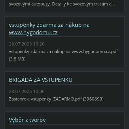
svozovými autobusy. Detaily ke svozovým trasám a...
vstupenky zdarma za nákup na
www.hygodomu.cz
28.07.2026 10:20
vstupenky zdarma za nakup na www.hygodomu.cz.pdf
(3,8 MB)
BRIGÁDA ZA VSTUPENKU
28.07.2026 10:00
Zastenrok_vstupenky_ZADARMO.pdf (3960693)
Výběr z tvorby