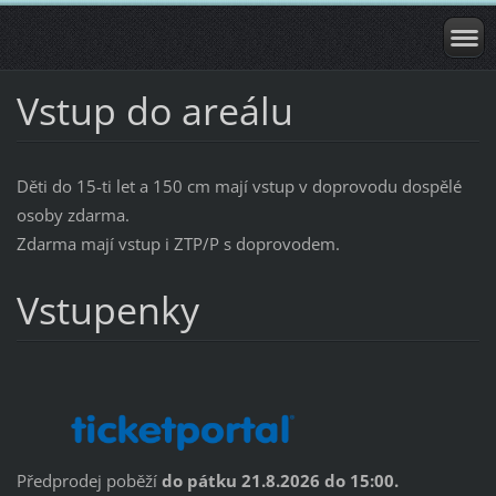
Vstup do areálu
Děti do 15-ti let a 150 cm mají vstup v doprovodu dospělé
osoby zdarma.
Zdarma mají vstup i ZTP/P s doprovodem.
Vstupenky
Předprodej poběží
do pátku 21.8.2026 do 15:00.