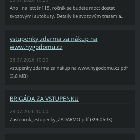
Ano i na letošní 15. ročník se budete moct dostat
svozovými autobusy. Detaily ke svozovým trasám a...
vstupenky zdarma za nákup na
www.hygodomu.cz
28.07.2026 10:20
vstupenky zdarma za nakup na www.hygodomu.cz.pdf
(3,8 MB)
BRIGÁDA ZA VSTUPENKU
28.07.2026 10:00
Zastenrok_vstupenky_ZADARMO.pdf (3960693)