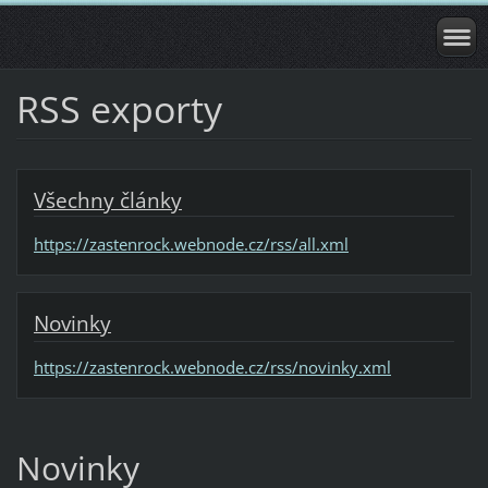
RSS exporty
Všechny články
https://zastenrock.webnode.cz/rss/all.xml
Novinky
https://zastenrock.webnode.cz/rss/novinky.xml
Novinky