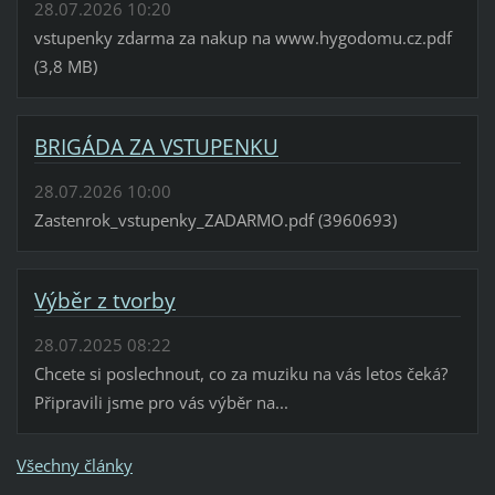
28.07.2026 10:20
vstupenky zdarma za nakup na www.hygodomu.cz.pdf
(3,8 MB)
BRIGÁDA ZA VSTUPENKU
28.07.2026 10:00
Zastenrok_vstupenky_ZADARMO.pdf (3960693)
Výběr z tvorby
28.07.2025 08:22
Chcete si poslechnout, co za muziku na vás letos čeká?
Připravili jsme pro vás výběr na...
Všechny články