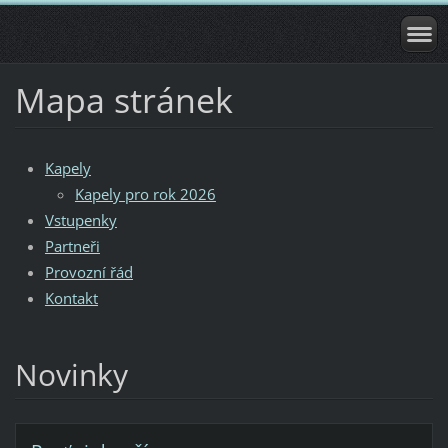
Mapa stránek
Kapely
Kapely pro rok 2026
Vstupenky
Partneři
Provozní řád
Kontakt
Novinky